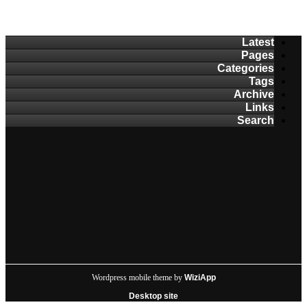
Latest
Pages
Categories
Tags
Archive
Links
Search
Wordpress mobile theme by
WiziApp
Desktop site