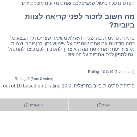
הפרטים על הטיפול שמגיע לכם ואתם מגיעים מוכנים יותר.
מה חשוב לזכור לפני קריאה לצוות
ביובית?
פתיחת סתימות בהרצליה היא לא משימה שצריכה להתבצע כל
כמה חודשים אם אתם שומרים על שימוש נכון. לכן אחרי שצוות
מקצועי יפתח את הסתימה הוא צריך להסביר לכם כיצד להתנהל
וגם לספק לכם אחריות על הטיפול.
Rating: 10.0/
10
(1 vote cast)
Rating:
0
(from 0 votes)
פתיחת סתימות ביוב בהרצליה
,
10.0
out of
rating
1
based on
10
תגיות(3)
קטגוריות(1)