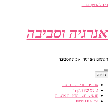
דלג להמשך התוכן
אנרגיה וסביבה
המתחם לאנרגיה ואיכות הסביבה
סגירה
אנרגיה וסביבה – המגזין
טופס יצירת קשר
תנאי שימוש ומדיניות פרטיות
הצהרת נגישות