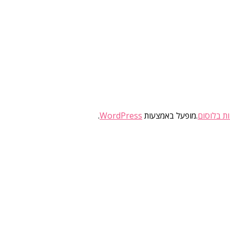
ות בלוסום
.מופעל באמצעות
WordPress
.