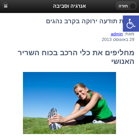
אנרגיה וסביבה
חזרה
פתח סרגל נגישות
עליית תודעה ירוקה בקרב נהגים
מאת:
admin
29 באוגוסט 2013
מחליפים את כלי הרכב בכוח השריר
האנושי