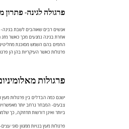
פרגולה לגינה- פתרון מצ
אנשים רבים שאוהבים לשבת בגינה- ל
אחרת בגינה נמנעים מכך כאשר מזג הא
החמים בהם השמש מסוכנת מחליטים
פרגולות כאשר העיקריות בהן הן פרגולו
פרגולות מאלומיניום
ישנם כמה הבדלים בין פרגולות מעץ ופר
צבעים- המבחר נרחב יותר מאפשרויות 
ביותר ואינן דורשות תחזוקה, כך שלמ
פרגולות מעץ בנויות ממגוון סוגי עצים