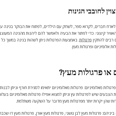
וין לחובבי הגינות
ארח חברים, לקרוא ספר, לשחק עם הילדים, לפתוח את הבוקר בגינה עם כ
וויר קיצוני. כדי לפתור את הבעיה ולאפשר להם ליהנות מהגינה המעוצב
 רבים להתקין
פרגולות
. באמצעות הפרגולות ניתן לשהות בגינה במשך כל הש
ת אלומיניום ופרגולות מעץ.
 או פרגולות מעץ?
גולות מאלומיניום: פרגולות מאלומיניום יתאימו לסגירת חורף וניתן לבנות א
הצבעים שיש לפרגולות עץ וניתן למצוא אפילו פרגולות מאלומיניום בעלו
רות שהן יקרות יותר מפרגולות מעץ מדובר על השקעה משתלמת.
- ביניהם: פרגולות מעץ לבן גושני, פרגולות מעץ אורן, פרגולות מעץ דו שכבת