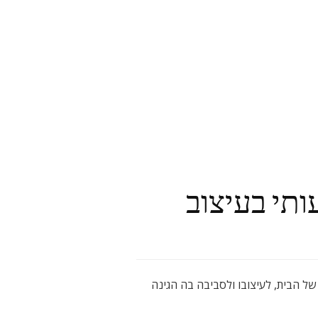
ותי בעיצוב
ל הבית, לעיצובו ולסביבה בה הגינה