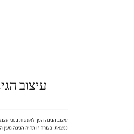
עיצוב הגי
עיצוב הגינה הפך לאומנות בפני עצמ
נמצאת, בצורה זו תהיה הגינה מעין ה