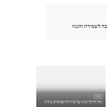
בה לשמירה והגנה
כללי
מה היתרונות של פירות קפואים בקיץ