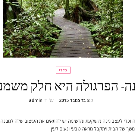
כללי
נה- הפרגולה היא חלק משמע
ב-
8 בדצמבר 2015
על-ידי
admin
ה וכדי לעצב גינה מושקעת ומרשימה יש להתאים את העיצוב שלה למבנה ש
משך של הבית ויתקבל מראה טבעי ונעים לעין.