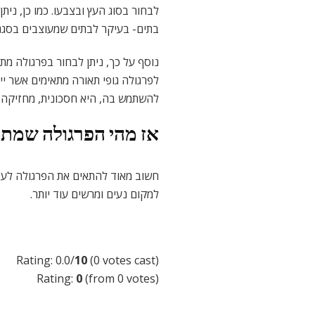
לבחור בסוג העץ ובצבעו. כמו כן, נית
בתים- בעיקר לבתים שמעוצבים בסגנון 
נוסף על כך, ניתן לבחור בפרגולה מת
להשתמש בה, היא חסכונית, מחזיקה מ
אז מהי הפרגולה שמת
חשוב מאוד להתאים את הפרגולה לעיצו
למקום נעים ומרשים עוד יותר.
Rating: 0.0/
10
(0 votes cast)
Rating:
0
(from 0 votes)