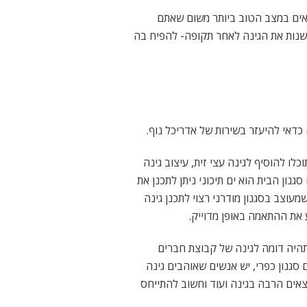
אים במצב הטוב ביותר משום שאתם
ולשנות את הגינה לאחר תקופה- להפיח בה
דאי להיעזר בשירות של אדריכל נוף.
ו להוסיף לגינה עצי זית, עיצוב גינה
גנון הבית הוא ים תיכוני ניתן לתכנן את
עוצב בסגנון מודרני רצוי לתכנן גינה
 את ההתאמה באופן מדוייק.
א תהיה דומה לגינה של קבוצת חברים
סגנון כפרי, יש אנשים שאוהבים גינה
צאים הרבה בגינה ועוד וחשוב להתייחס