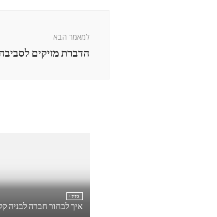
ניווט
בפוסטים
למאמר הבא
הדברת מזיקים לסביבה 
כללי
איך לבחור חברה לבניה קל