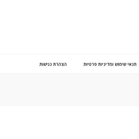
תנאי שימוש ומדיניות פרטיות
הצהרת נגישות