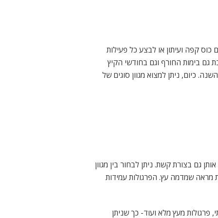
וס קפה ועיתון או לבצע כל פעילות
ת גם בימות החורף וגם בחודשי הקיץ
נה. כיום, ניתן למצוא מגוון סוגים של
ותן גם בצורת קשת. ניתן לבחור בין מגוון
ת מראה שמדמה עץ. הפרגולות עמידות
י, פרגולות מעץ מלא ועוד- כך שניתן