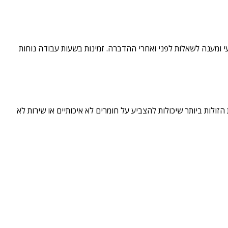
 ומענה לשאלות לפני ואחרי ההדברה. זמינות בשעות עבודה נוחות
ולות ביותר שיכולות להצביע על חומרים לא איכותיים או שירות לא