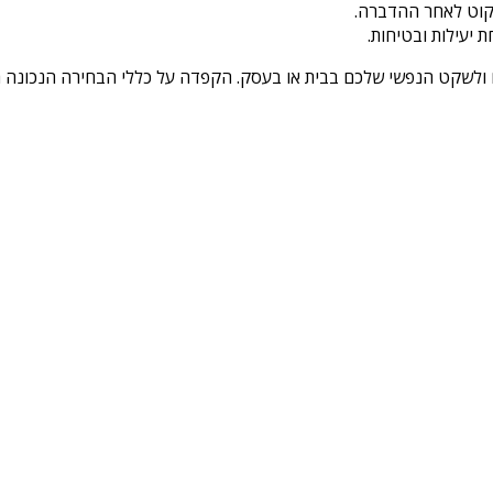
נקוט לאחר ההדברה.
יעילות ובטיחות.
לשקט הנפשי שלכם בבית או בעסק. הקפדה על כללי הבחירה הנכונה האל