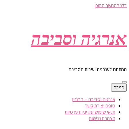
דלג להמשך התוכן
אנרגיה וסביבה
המתחם לאנרגיה ואיכות הסביבה
סגירה
אנרגיה וסביבה – המגזין
טופס יצירת קשר
תנאי שימוש ומדיניות פרטיות
הצהרת נגישות