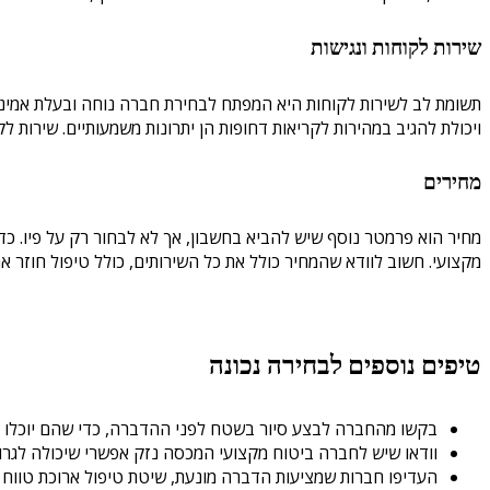
שירות לקוחות ונגישות
תשומת לב לשירות לקוחות היא המפתח לבחירת חברה נוחה ובעלת אמינות
ויכולת להגיב במהירות לקריאות דחופות הן יתרונות משמעותיים. שירות ל
מחירים
מחיר הוא פרמטר נוסף שיש להביא בחשבון, אך לא לבחור רק על פיו. כד
מקצועי. חשוב לוודא שהמחיר כולל את כל השירותים, כולל טיפול חוזר אם
טיפים נוספים לבחירה נכונה
בקשו מהחברה לבצע סיור בשטח לפני ההדברה, כדי שהם יוכלו ל
וודאו שיש לחברה ביטוח מקצועי המכסה נזק אפשרי שיכולה לגר
העדיפו חברות שמציעות הדברה מונעת, שיטת טיפול ארוכת טווח