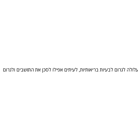
ה לגרום לבעיות בריאותיות, לעיתים אפילו לסכן את התושבים ולגרום