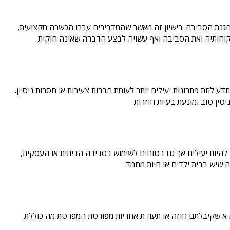
הגנת הסביבה. רישיון זה מאשר שהמדבירים עברו הכשרה מקצועית,
וחותיה ואת הסביבה ואף עשויה לבצע הדברה שאינה חוקית.​
 לתת פתרונות יעילים יותר לעומת חברות צעירות או חסרות ניסיון.
 טוב ומונעת בעיות חוזרות.​
היות יעילים אך גם בטוחים לשימוש בסביבה הביתית או העסקית,
שיש בבית ילדים או חיות מחמד.​
ודא שקיבלתם חוזה או תעודת אחריות מפורטת המפרטת מה כוללת