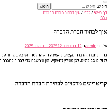
חיפוש:
דף ראשי
/
כללי
/
איך לבחור חברת הדברה
כללי
איך לבחור חברת הדברה
על-ידי
admin
ב-
12 בנובמבר 2025
12 בנובמבר 2025
בחירת חברת הדברה מקצועית ואמינה היא החלטה חשובה במיוחד עבור כל
לנזקים סביבתיים. לכן מומלץ להשקיע זמן ומחשבה כדי לבחור בחברה ה
קריטריונים מרכזיים לבחירת חברת הדברה