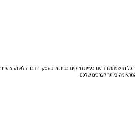
 מי שמתמודד עם בעיית מזיקים בבית או בעסק. הדברה לא מקצועית עלול
מתאימה ביותר לצרכים שלכם.