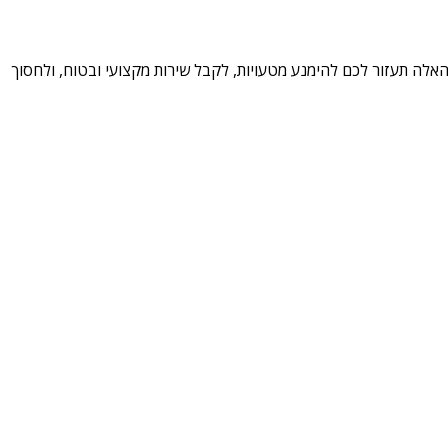
ה תעזור לכם להימנע מטעויות, לקבל שירות מקצועי ובטוח, ולחסוך