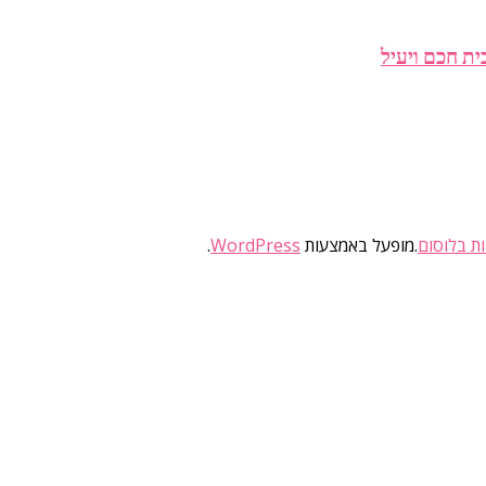
ות בלוסום
.מופעל באמצעות
WordPress
.