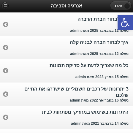
אנרגיה וסביבה
חזרה
פתח סרגל נגישות
איך לבחור חברת הדברה
נשלח 12 בנובמבר 2025
מאת admin
איך לבחור חברה לבניה קלה
נשלח 12 בנובמבר 2025
מאת admin
כל מה שצריך לדעת על סריקת תמונות
נשלח 15 במרץ 2023
מאת admin
3 יתרונות של רכבים חשמליים שישדרגו את החיים
שלכם
נשלח 16 בפברואר 2022
מאת admin
היתרונות בשימוש במחזיקי מפתחות לבית
נשלח 14 בדצמבר 2021
מאת admin