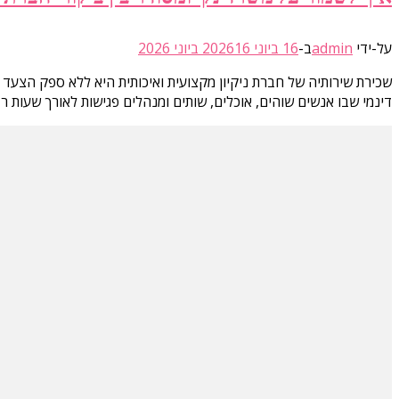
על-ידי
admin
ב-
16 ביוני 2026
16 ביוני 2026
שכירת שירותיה של חברת ניקיון מקצועית ואיכותית היא ללא ספק הצעד 
דינמי שבו אנשים שוהים, אוכלים, שותים ומנהלים פגישות לאורך שעות רב