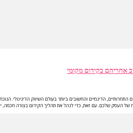
ב אחריהם בקידום מקומי
טח של העסק שלכם. עם זאת, כדי לנהל את תהליך הקידום בצורה חכמה, י