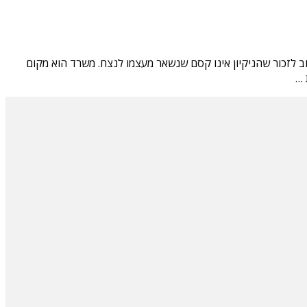
ב לזכור שהניקיון אינו קסם שנשאר מעצמו לנצח. משרד הוא מקום
 …