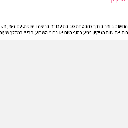
החשוב ביותר בדרך להבטחת סביבת עבודה בריאה וייצוגית. עם זאת, חשו
ות. אם צוות הניקיון מגיע בסוף היום או בסוף השבוע, הרי שבמהלך שעות