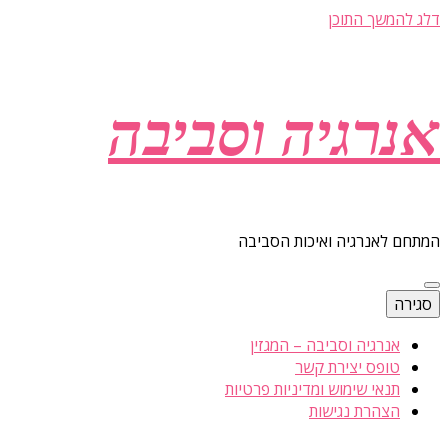
דלג להמשך התוכן
אנרגיה וסביבה
המתחם לאנרגיה ואיכות הסביבה
סגירה
אנרגיה וסביבה – המגזין
טופס יצירת קשר
תנאי שימוש ומדיניות פרטיות
הצהרת נגישות