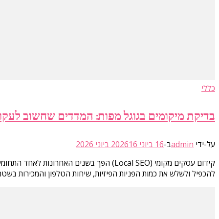
כללי
בדיקת מיקומים בגוגל מפות: המדדים שחשוב לעקו
על-ידי
admin
ב-
16 ביוני 2026
16 ביוני 2026
להכפיל ולשלש את כמות הפניות הפיזיות, שיחות הטלפון והמכירות בש