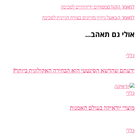
מפוחים ידידותיים לסביבה
למאמר הקודם
על ניקיון מזרונים בצורה הגיינית לסביבה
למאמר הבא
אולי גם תאהב...
כללי
ידעתם שהדשא הסינטטי הוא הבחירה האקולוגית ביותר?
כללי
מוצרי יודאיקה בעולם האמנות
כללי