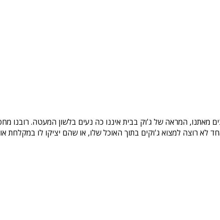
 מאתנו, המראה של ג'וק בבית איננו כה נעים בלשון המעטה. רובנו מח
ף אחד לא רוצה למצוא ג'וקים בתוך האוכל שלו, או שהם יציקו לו במקלחת