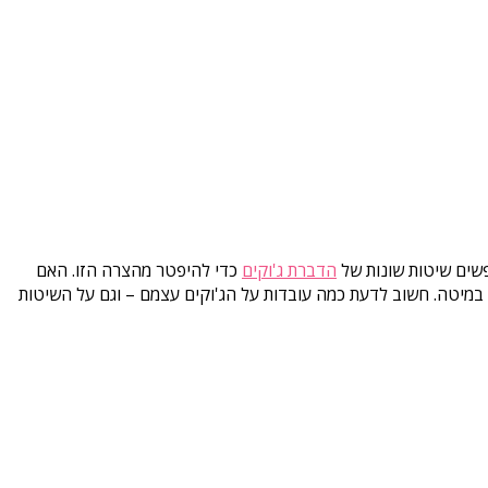
פשים שיטות שונות של
הדברת ג'וקים
כדי להיפטר מהצרה הזו. האם
 או במיטה. חשוב לדעת כמה עובדות על הג'וקים עצמם – וגם על השיטות