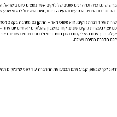
ך שיש גם כמה וכמה זנים שונים של ג'וקים אשר נפוצים כיום בישראל. הנ
 הם סביבת המחיה הטבעית והנעימה ביותר, ושם הוא יכול למצוא שפע של
 יוצף בעשרות ג'וקים שונים. קחו בחשבון שהג'וקים לא חיים יום אחד – ה
עילה. דרך אחת היא לקנות כמובן חומר ביתי ולרסס בפתחים שונים. רצוי
 לכם הדברה מהירה ויעילה.
דאוג לכך שבאופן קבוע אתם תבצעו את ההדברה עוד לפני שלג'וקים תהיה