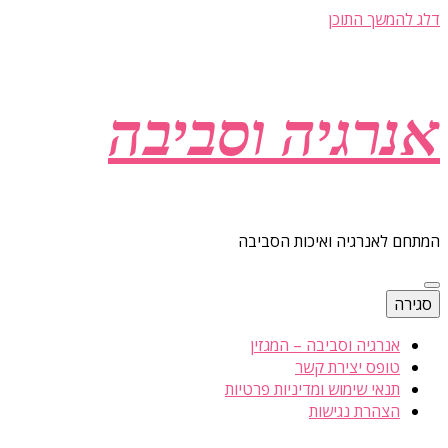
דלג להמשך התוכן
אנרגיה וסביבה
המתחם לאנרגיה ואיכות הסביבה
סגירה
אנרגיה וסביבה – המגזין
טופס יצירת קשר
תנאי שימוש ומדיניות פרטיות
הצהרת נגישות