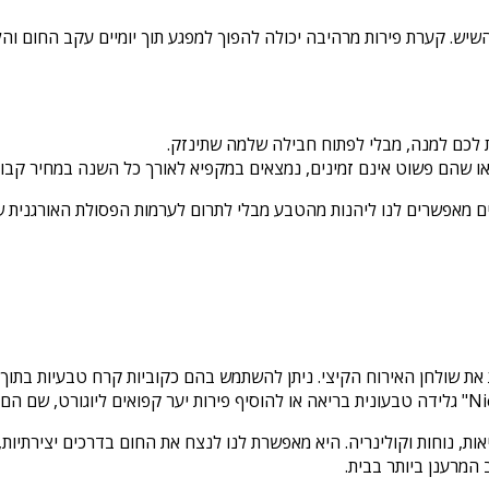
השיש. קערת פירות מרהיבה יכולה להפוך למפגע תוך יומיים עקב החום וה
ת לכם למנה, מבלי לפתוח חבילה שלמה שתינזק.
או שהם פשוט אינם זמינים, נמצאים במקפיא לאורך כל השנה במחיר קבוע 
ואים מאפשרים לנו ליהנות מהטבע מבלי לתרום לערמות הפסולת האורגנית ש
את שולחן האירוח הקיצי. ניתן להשתמש בהם כקוביות קרח טבעיות בתוך 
 נוחות וקולינריה. היא מאפשרת לנו לנצח את החום בדרכים יצירתיות, 
המרענן ביותר בבית.