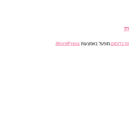
ה?
ות בלוסום
.מופעל באמצעות
WordPress
.