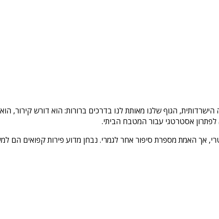
רדותית, הגוף שלנו מאותת לנו בדרכים ברורות: הוא דורש קירור, הוא 
 לפתרון אסטרטגי עבור המטבח הביתי.
טרי, אך האמת מספרת סיפור אחר לגמרי. נבחן מדוע פירות קפואים הם למ