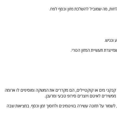
לחות, מה שמוביל להשלכת מזון וכסף לפח.
ונגיש.
מייצרת תעשיית המזון הטרי.
קנקני מים או קוקטיילים, הם מקררים את המשקה ומוסיפים לו ארומה
לשמור על תזונה עשירה בוויטמינים ולחסוך זמן וכסף. במציאות שבה