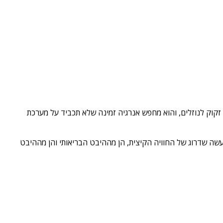
זקוק לנוזלים, והוא מחפש אנרגיה זמינה שלא תכביד על מערכת
עשה שדרוג של החוויה הקיצית, הן מההיבט הבריאותי והן מההיבט