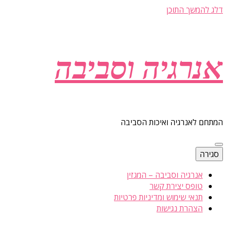
דלג להמשך התוכן
אנרגיה וסביבה
המתחם לאנרגיה ואיכות הסביבה
סגירה
אנרגיה וסביבה – המגזין
טופס יצירת קשר
תנאי שימוש ומדיניות פרטיות
הצהרת נגישות