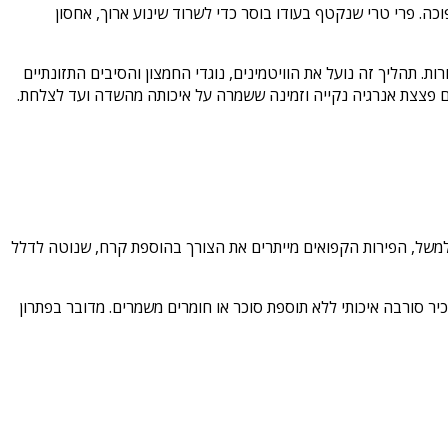
ה. פרי טרי שנקטף בעודו בוסר כדי לשרוד שינוע ארוך, אחסון
 תהליך זה נועל את הוויטמינים, נוגדי החמצון והסיבים התזונתיים
ים פצצת אנרגיה נקייה וזמינה ששמרה על איכותה מהשדה ועד לצלחת.
למשל, הפירות הקפואים מייתרים את הצורך בהוספת קרח, שנוטה לדלל
יר סורבה איכותי ללא תוספת סוכר או חומרים משמרים. מדובר בפתרון