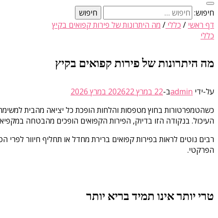
חיפוש:
דף ראשי
/
כללי
/
מה היתרונות של פירות קפואים בקיץ
כללי
מה היתרונות של פירות קפואים בקיץ
על-ידי
admin
ב-
22 במרץ 2026
22 במרץ 2026
כשהטמפרטורות בחוץ מטפסות והלחות הופכת כל יציאה מהבית למשימה היש
העיכול. בנקודה הזו בדיוק, הפירות הקפואים הופכים מהבטחה במקפיא
רבים נוטים לראות בפירות קפואים ברירת מחדל או תחליף חיוור לפרי ה
הפרקטי.
טרי יותר אינו תמיד בריא יותר