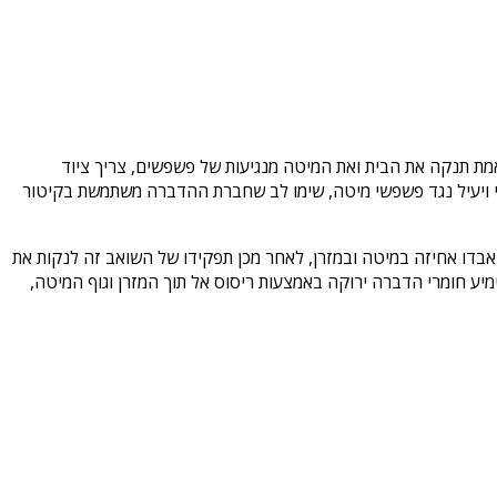
 תנקה את הבית ואת המיטה מנגיעות של פשפשים, צריך ציוד
עי ויעיל נגד פשפשי מיטה, שימו לב שחברת ההדברה משתמשת בקיטור
בדו אחיזה במיטה ובמזרן, לאחר מכן תפקידו של השואב זה לנקות את
ע חומרי הדברה ירוקה באמצעות ריסוס אל תוך המזרן וגוף המיטה,