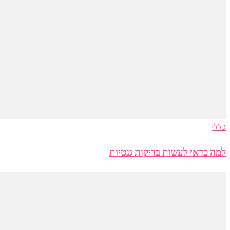
כללי
למה כדאי לעשות בדיקות גנטיות