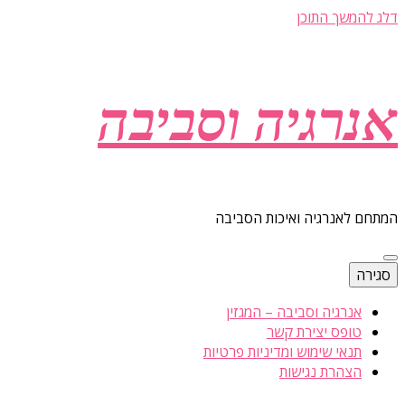
דלג להמשך התוכן
אנרגיה וסביבה
המתחם לאנרגיה ואיכות הסביבה
סגירה
אנרגיה וסביבה – המגזין
טופס יצירת קשר
תנאי שימוש ומדיניות פרטיות
הצהרת נגישות