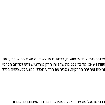
מדובר בעקיצות של יתושים, ברחשים או שאולי זה פשפשים או פרעושים
וודאו שאכן מדובר בנגיעות של אותו חרק טורדני שפלש למרחב הפרטי
המיטה ואת יתר החרקים, נסביר את הרקע הכללי בנוגע לפשפשים בכלל
גרמני או מכל סוג אחר, אבל בסופו של דבר מה שאנחנו צריכים זה