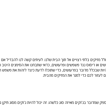
 מזיקים בלתי רצויים אל תוך הבית שלנו. לעיתים קשה לנו להבדיל אם 
ם או ריסוס נגד פשפשים ופרעושים, כדאי שתבחנו את הסימנים היטב ות
היות שבכלל מדובר בפרעושים, כדי שתוכלו לדעת כיצד לזהות את פשפש 
 לעזור לכם כדי למגר את המזיקים מהבית.
פק שמדובר בג'וקים מאיזה סוג כלשהו. זה יכול להיות ג'וקים מסוג תיקן 