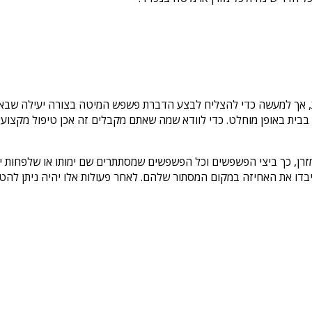
אך למעשה כדי להצליח לבצע הדברת פשפש המיטה בצורה יעילה שבאמת
ם בבית באופן מוחלט. כדי לוודא שמה שאתם מקבלים זה אכן טיפול מקצו
רן, כך ביצי הפשפשים וכל הפשפשים שמסתתרים שם ימותו או שלפחות יא
דו את האחיזה במקום המסתור שלהם. לאחר פעולות אלו יהיה ניתן להטמי