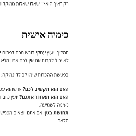
רק "איך הוא?". שאלו שאלות ממוקדות
כימיה אישית
תהליך ייעוץ עסקי דורש מכם לפתוח 
לא יכול לקרות אם אין לכם אמון מלא 
בפגישת ההכרות שימו לב לדינמיקה:
האם הוא מקשיב לכם
?
או שהוא עסו
האם הוא מאתגר אתכם
?
יועץ טוב ה
נעימה לשמיעה.
תחושת בטן
:
אם אתם יוצאים מפגישת 
הלאה.