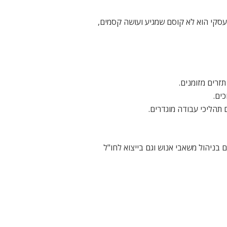
עסקי הוא לא קוסם שמגיע ועושה קסמים,
זרים מזומנים.
ים.
תהליכי עבודה מוגדרים.
 בניהול משאבי אנוש וגם בייצוא לחו"ל