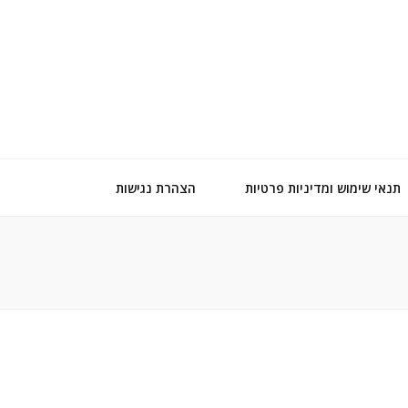
תנאי שימוש ומדיניות פרטיות
הצהרת נגישות