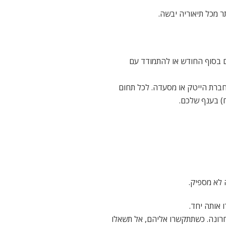
 מכל תיאוריה יבשה.
 בסוף החודש או להתמודד עם
 חברת הייטק או מסעדה. לכל תחום
ח) בענף שלכם.
 לא מספיק.
 אותה יחד.
חרונה. כשתתקשרו אליהם, אל תשאלו