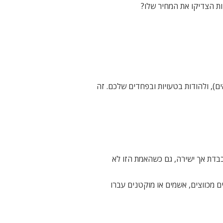
ות הצדיקו את המחיר שלו?
), ולהודות בטעויות ובפחדים שלכם. זה
כבדת אך ישירה, גם כשהאמת הזו לא
ם מכווצים, אשמים או מוקטנים עברו