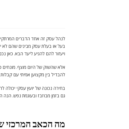
לנהל עסק זה אחד הדברים המרתקים, 
בעל או בעלת עסק מבינים שהם לא יכ
ויעזור להם להגיע ליעד הבא. כאן נכ
אלא שהשוק של היום מוצף. מונחים כמ
להבדיל בין מקצוען אמיתי עם קבלות ל
בחירה נכונה של יועץ עסקי יכולה ל
גם בזמן מבוזבז ובעוגמת נפש. הנה 
מה הכאב המרכזי ש