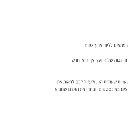
תאים לליווי ארוך טווח.
ן גבוה של היועץ, אך הוא דורש
יות שעולות הון, ולעזור לכם לראות את
וצצים באינסטגרם, ובחרו את האדם שמביא