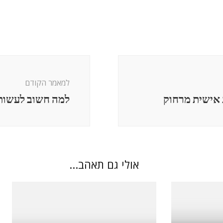
למאמר הקודם
 אישית מרחוק
למה חשוב לעשות 
אולי גם תאהב...