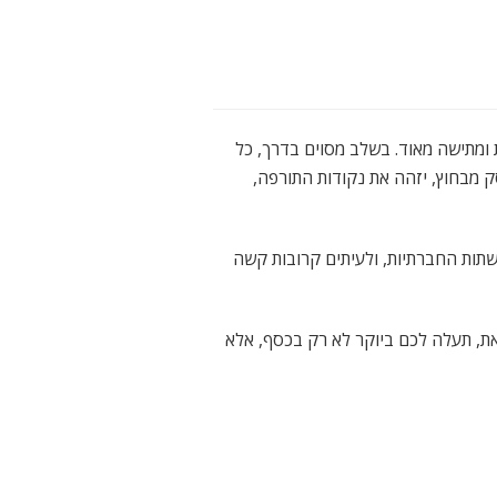
ומתישה מאוד. בשלב מסוים בדרך, כל
 מבחוץ, יזהה את נקודות התורפה,
שתות החברתיות, ולעיתים קרובות קשה
ת, תעלה לכם ביוקר לא רק בכסף, אלא