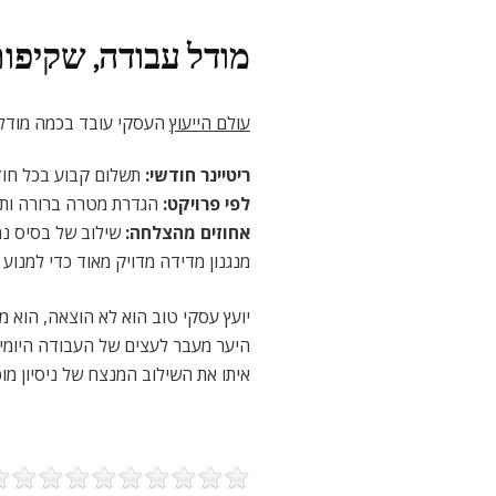
מודל עבודה, שקיפות
עולם הייעוץ
העסקי עובד בכמה מודלי
ריטיינר חודשי
:
תשלום קבוע בכל חודש
לפי פרויקט
:
הגדרת מטרה ברורה ותשל
אחוזים מהצלחה
:
שילוב של בסיס נמו
מנגנון מדידה מדויק מאוד כדי למנוע ו
יועץ עסקי טוב הוא לא הוצאה, הוא מ
היער מעבר לעצים של העבודה היומיומ
איתו את השילוב המנצח של ניסיון מוכ