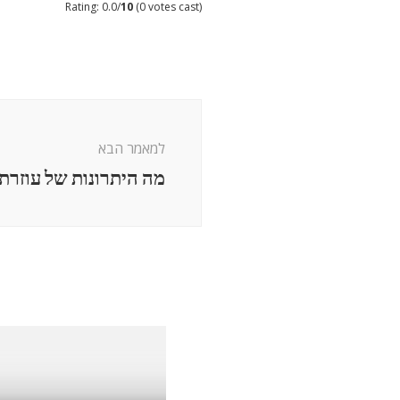
Rating: 0.0/
10
(0 votes cast)
ניווט
בפוסטים
למאמר הבא
מה היתרונות של עוזרת