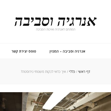
אנרגיה וסביבה
המתחם לאנרגיה ואיכות הסביבה
אנרגיה וסביבה – המגזין
טופס יצירת קשר
דף ראשי
/
כללי
/
איך כדאי לנקות משטחי נירוסטה?