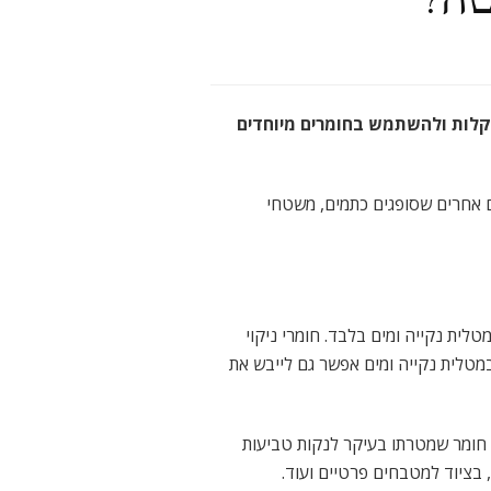
 בקלות ולהשתמש בחומרים מיוחדים
ם אחרים שסופגים כתמים, משטחי
לית נקייה ומים בלבד. חומרי ניקוי
במטלית נקייה ומים אפשר גם לייבש את
ה חומר שמטרתו בעיקר לנקות טביעות
 בציוד למטבחים פרטיים ועוד.