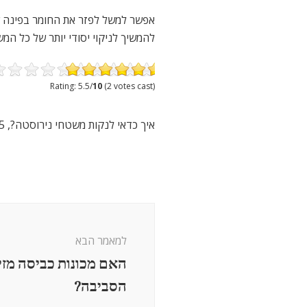
אפשר למשל לפזר את החומר בפינה ש
להמשיך לניקוי יסודי יותר של כל המ
Rating: 5.5/
10
(2 votes cast)
איך כדאי לנקות משטחי נירוסטה?
,
5
ניווט
בפוסטים
למאמר הבא
האם מכונות כביסה מזי
הסביבה?