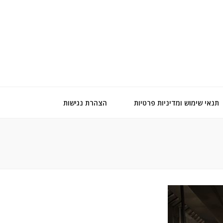
תנאי שימוש ומדיניות פרטיות
הצהרת נגישות