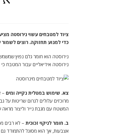
ציוד למטבחים עשוי נירוסטה מציע
כדי למנוע תחזוקה. רוצים לשמור
נירוסטה הוא חומר גלם נפוץ שמשמש 
נירוסטה אידיאליים עבור המטבח כי ק
צא. שימוש במטלית נקייה ומים
– א
מרוכזים עלולים לגרום שריטות על גב
המשטח עם מגבת נייר וליצור מראה של
ב. חומר לניקוי זכוכית
– לא רבים מכ
אצבעות, אך הוא מסוגל להתמודד גם ע