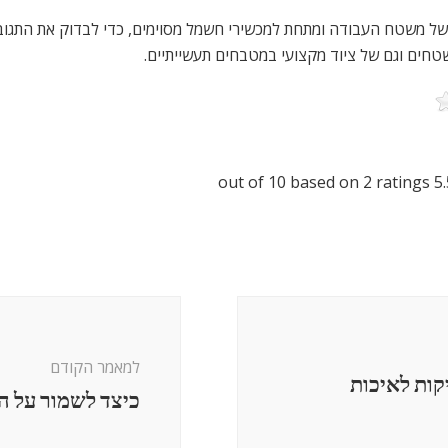
ל משטח העבודה ומתחת למכשירי חשמל מסוימים, כדי לבדוק את התגובה
שטחים וגם של ציוד מקצועי במטבחים תעשייתיים.
10
based on
2
ratings
out of
5.
למאמר הקודם
קות לאיכות
כיצד לשמור על ה