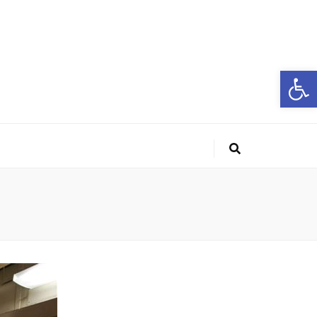
פתח סרגל נגישות