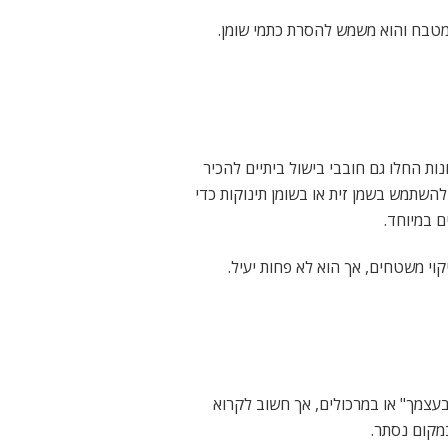
מטבח והוא משמש להסרת כתמי שומן.
ת החלו גם חובבי בישול ביתיים להכיר
להשתמש בשמן זית או בשומן תינוקות כדי
 במיוחד.
י משטחים, אך הוא לא פחות יעיל.
בעצמך" או במרכולים, אך חשוב לקרוא
מקום נסתר.