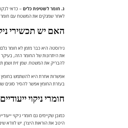
ג. חומר לשטיפת כלים
– כדאי לנקות
לאחר שמנקים את המשטח עם חומר לש
האם יש תכשירי ניקו
נירוסטה היא כבר מזמן לא חומר גלם
את היתרונות של החומר הזה, בעיקר ל
להבריק את המשטח. שמן זית ושמן תי
אפשרות אחרת היא להשתמש בחומץ כדי
בעזרת החומץ אפשר להסיר סוגים שונ
חומרי ניקוי ייעודיים
כמובן שקיימים גם חומרי ניקוי ייעו
היטב את הוראות היצרן. יש לוודא ש