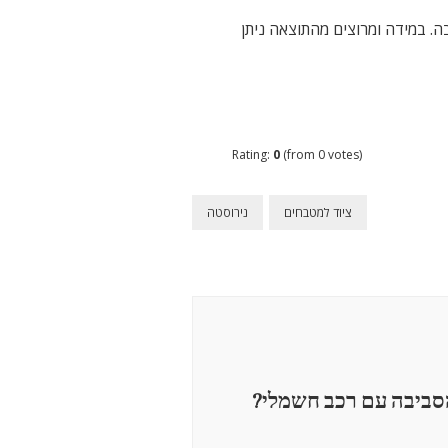
. במידה ומרוצים מהתוצאה ניתן
Rating:
0
(from 0 votes)
ציוד למטבחים
נירוסטה
סביבה עם רכב חשמלי?