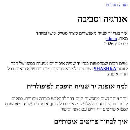
חזרה
תפריט
אנרגיה וסביבה
איך בגדי יד שנייה מאפשרים ליצור סטייל אישי ומיוחד
מאת:
admin
9 במרץ 2026
נשים רבות שמחפשות בגדי יד שנייה איכותיים מגיעות בסופו של דבר
לאתר
SHASHKA
. שם ניתן למצוא פריטים מיוחדים שלא רואים בכל
חנות אופנה.
למה אופנת יד שנייה הופכת לפופולרית
יותר ויותר נשים מחפשות היום דרך להתלבש בצורה מקורית. במקום
לבחור פריטים זהים לאלו שנמצאים בכל קניון, אופנת יד שנייה מאפשרת
למצוא פריטים ייחודיים עם אופי וסיפור.
איך לבחור פריטים איכותיים